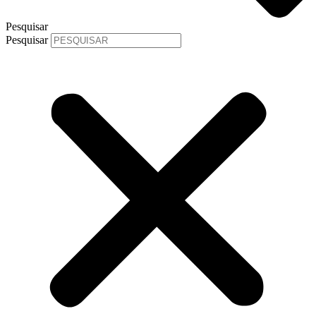
Pesquisar
Pesquisar