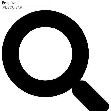
Pesquisar