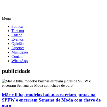
Menu
Política
Turismo
Cidade
Eventos
Opinião
Esportes
Municípios
Contato
WhatsApp
publicidade
Mãe e filha, modelos baianas estreiam juntas na
SPFW e encerram Semana de Moda com chave de
ouro