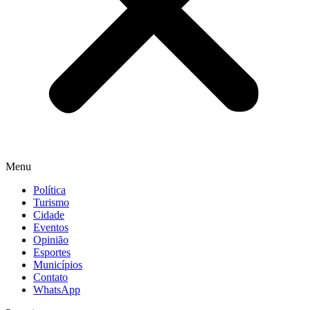
Menu
Política
Turismo
Cidade
Eventos
Opinião
Esportes
Municípios
Contato
WhatsApp