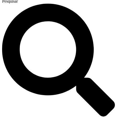
Pesquisar