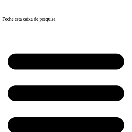
Feche esta caixa de pesquisa.