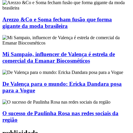
Arezzo &Co e Soma fecham fusão que forma
gigante da moda brasileira
Mi Sampaio, influencer de Valença é estrela de
comercial da Emanar Biocosméticos
De Valença para o mundo: Ericka Dandara posa
para a Vogue
O sucesso de Paulinha Rosa nas redes sociais da
região