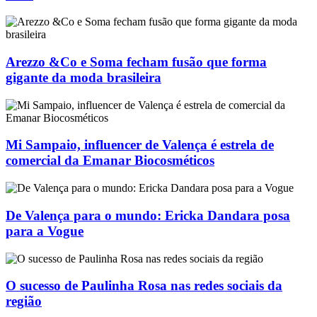
Arezzo &Co e Soma fecham fusão que forma
gigante da moda brasileira
Mi Sampaio, influencer de Valença é estrela de
comercial da Emanar Biocosméticos
De Valença para o mundo: Ericka Dandara posa
para a Vogue
O sucesso de Paulinha Rosa nas redes sociais da
região