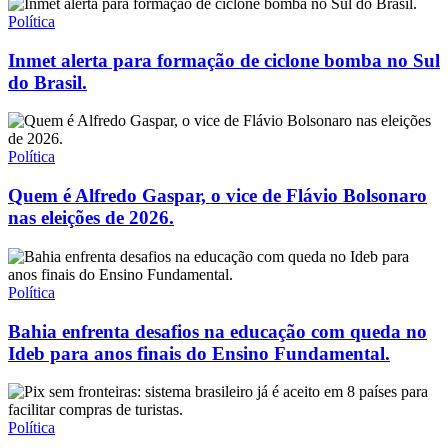
Política
Inmet alerta para formação de ciclone bomba no Sul
do Brasil.
Política
Quem é Alfredo Gaspar, o vice de Flávio Bolsonaro
nas eleições de 2026.
Política
Bahia enfrenta desafios na educação com queda no
Ideb para anos finais do Ensino Fundamental.
Política