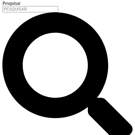
Pesquisar