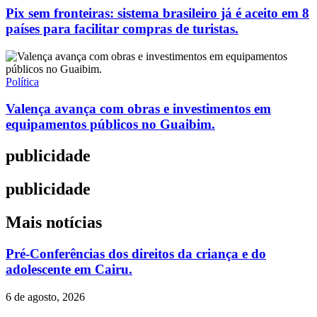
Pix sem fronteiras: sistema brasileiro já é aceito em 8
países para facilitar compras de turistas.
Política
Valença avança com obras e investimentos em
equipamentos públicos no Guaibim.
publicidade
publicidade
Mais notícias
Pré-Conferências dos direitos da criança e do
adolescente em Cairu.
6 de agosto, 2026