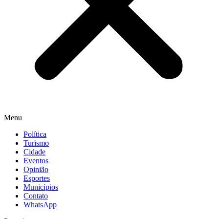
Menu
Política
Turismo
Cidade
Eventos
Opinião
Esportes
Municípios
Contato
WhatsApp