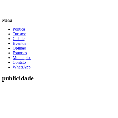
Menu
Política
Turismo
Cidade
Eventos
Opinião
Esportes
Municípios
Contato
WhatsApp
publicidade