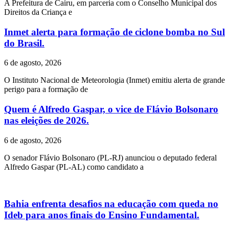
A Prefeitura de Cairu, em parceria com o Conselho Municipal dos
Direitos da Criança e
Inmet alerta para formação de ciclone bomba no Sul
do Brasil.
6 de agosto, 2026
O Instituto Nacional de Meteorologia (Inmet) emitiu alerta de grande
perigo para a formação de
Quem é Alfredo Gaspar, o vice de Flávio Bolsonaro
nas eleições de 2026.
6 de agosto, 2026
O senador Flávio Bolsonaro (PL-RJ) anunciou o deputado federal
Alfredo Gaspar (PL-AL) como candidato a
Bahia enfrenta desafios na educação com queda no
Ideb para anos finais do Ensino Fundamental.