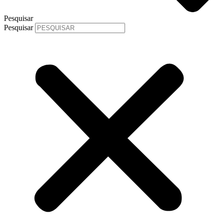
Pesquisar
Pesquisar