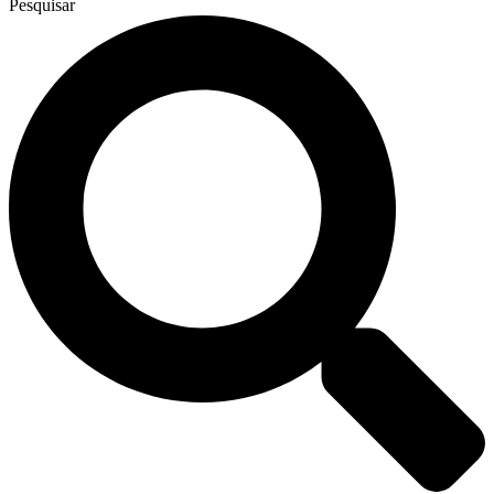
Pesquisar