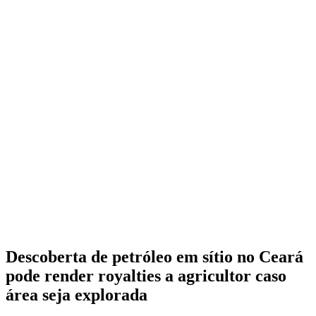
Descoberta de petróleo em sítio no Ceará
pode render royalties a agricultor caso
área seja explorada