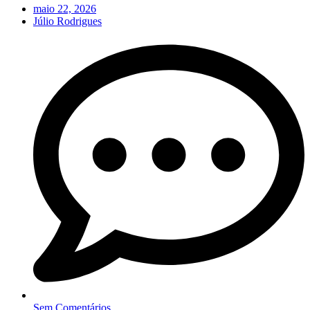
maio 22, 2026
Júlio Rodrigues
Sem Comentários