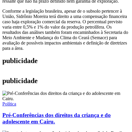
ressalte que não há prazo definido nem garantia de exploração.
Conforme a legislação brasileira, apesar de o subsolo pertencer à
União, Sidrônio Moreira terá direito a uma compensação financeira
caso haja exploração comercial da reserva. O percentual previsto
varia entre 0,5% e 1% do valor da produção petrolífera. Os
resultados das análises também foram encaminhados à Secretaria do
Meio Ambiente e Mudança do Clima do Ceará (Semace) para
avaliação de possíveis impactos ambientais e definição de diretrizes
para a área.
publicidade
publicidade
Política
Pré-Conferências dos direitos da criança e do
adolescente em Cairu.