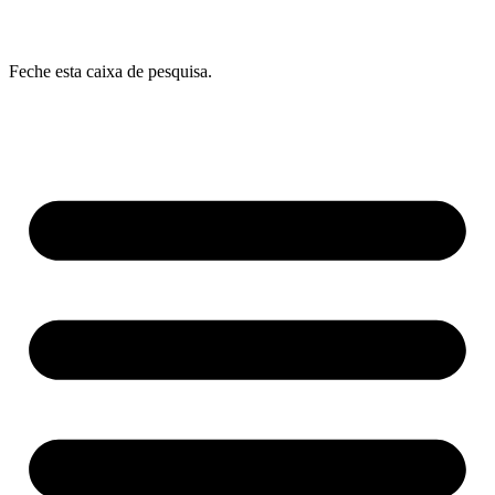
Feche esta caixa de pesquisa.