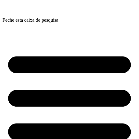
Feche esta caixa de pesquisa.