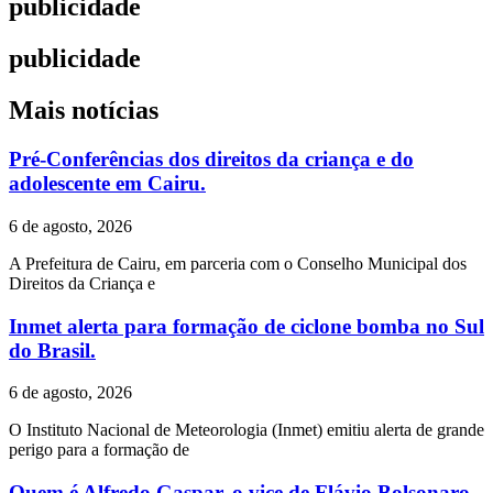
publicidade
publicidade
Mais notícias
Pré-Conferências dos direitos da criança e do
adolescente em Cairu.
6 de agosto, 2026
A Prefeitura de Cairu, em parceria com o Conselho Municipal dos
Direitos da Criança e
Inmet alerta para formação de ciclone bomba no Sul
do Brasil.
6 de agosto, 2026
O Instituto Nacional de Meteorologia (Inmet) emitiu alerta de grande
perigo para a formação de
Quem é Alfredo Gaspar, o vice de Flávio Bolsonaro