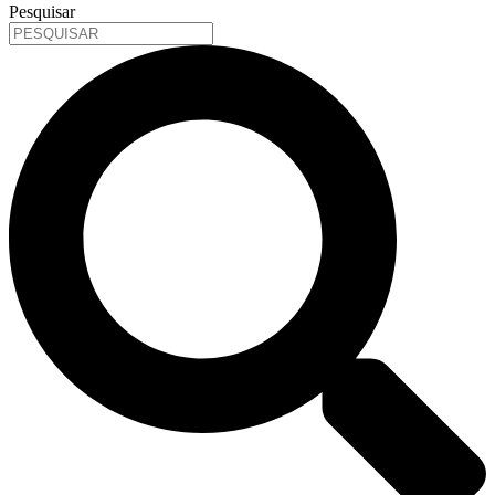
Pesquisar