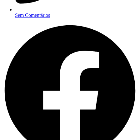
Sem Comentários