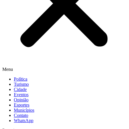
Menu
Política
Turismo
Cidade
Eventos
Opinião
Esportes
Municípios
Contato
WhatsApp