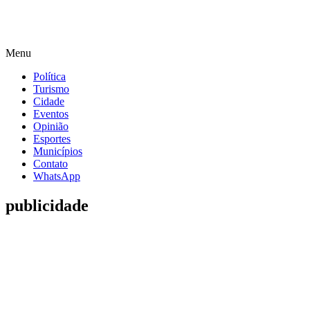
Menu
Política
Turismo
Cidade
Eventos
Opinião
Esportes
Municípios
Contato
WhatsApp
publicidade