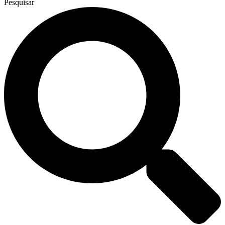
Pesquisar