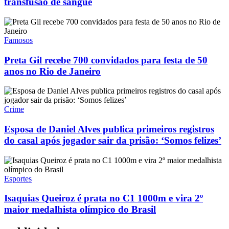
transfusão de sangue
Famosos
Preta Gil recebe 700 convidados para festa de 50
anos no Rio de Janeiro
Crime
Esposa de Daniel Alves publica primeiros registros
do casal após jogador sair da prisão: ‘Somos felizes’
Esportes
Isaquias Queiroz é prata no C1 1000m e vira 2º
maior medalhista olímpico do Brasil