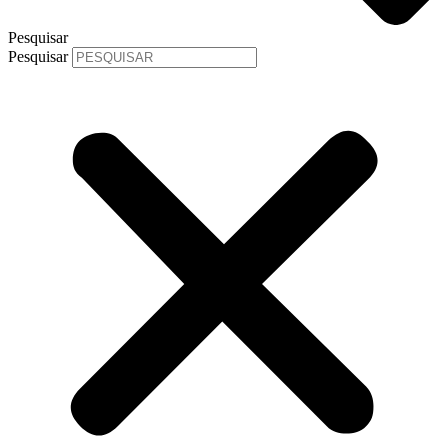
Pesquisar
Pesquisar