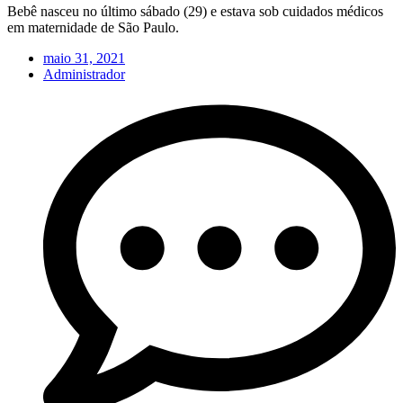
Bebê nasceu no último sábado (29) e estava sob cuidados médicos
em maternidade de São Paulo.
maio 31, 2021
Administrador