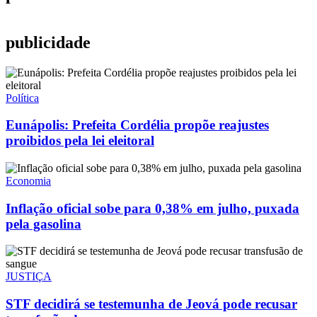
publicidade
Política
Eunápolis: Prefeita Cordélia propõe reajustes
proibidos pela lei eleitoral
Economia
Inflação oficial sobe para 0,38% em julho, puxada
pela gasolina
JUSTIÇA
STF decidirá se testemunha de Jeová pode recusar