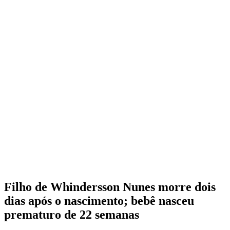
Filho de Whindersson Nunes morre dois
dias após o nascimento; bebê nasceu
prematuro de 22 semanas