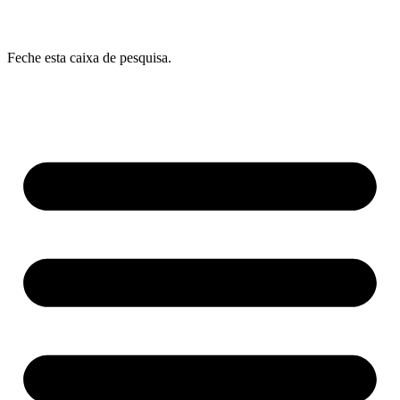
Feche esta caixa de pesquisa.