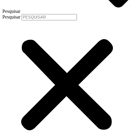
Pesquisar
Pesquisar