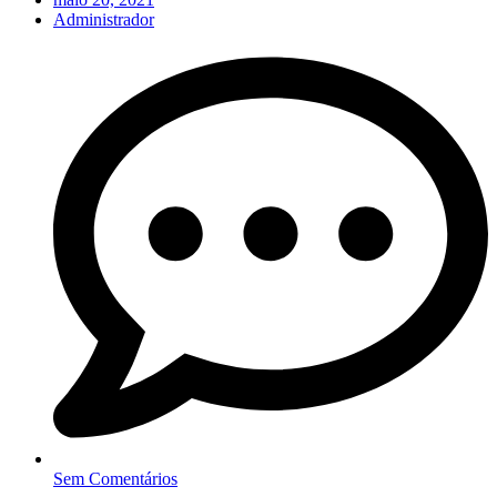
Administrador
Sem Comentários