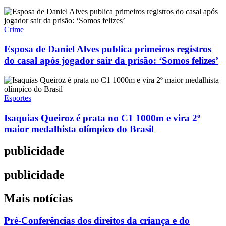
Crime
Esposa de Daniel Alves publica primeiros registros
do casal após jogador sair da prisão: ‘Somos felizes’
Esportes
Isaquias Queiroz é prata no C1 1000m e vira 2º
maior medalhista olímpico do Brasil
publicidade
publicidade
Mais notícias
Pré-Conferências dos direitos da criança e do