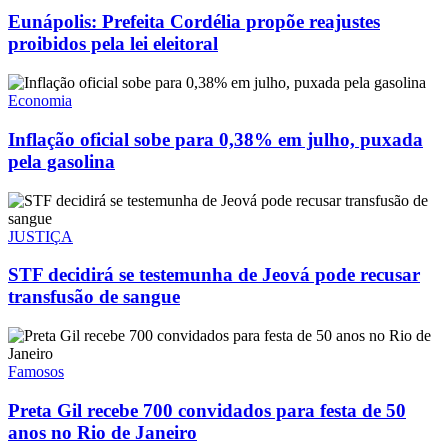
Eunápolis: Prefeita Cordélia propõe reajustes
proibidos pela lei eleitoral
Economia
Inflação oficial sobe para 0,38% em julho, puxada
pela gasolina
JUSTIÇA
STF decidirá se testemunha de Jeová pode recusar
transfusão de sangue
Famosos
Preta Gil recebe 700 convidados para festa de 50
anos no Rio de Janeiro