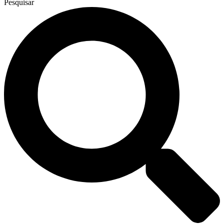
Pesquisar