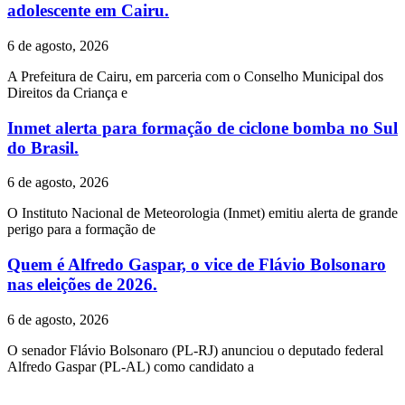
adolescente em Cairu.
6 de agosto, 2026
A Prefeitura de Cairu, em parceria com o Conselho Municipal dos
Direitos da Criança e
Inmet alerta para formação de ciclone bomba no Sul
do Brasil.
6 de agosto, 2026
O Instituto Nacional de Meteorologia (Inmet) emitiu alerta de grande
perigo para a formação de
Quem é Alfredo Gaspar, o vice de Flávio Bolsonaro
nas eleições de 2026.
6 de agosto, 2026
O senador Flávio Bolsonaro (PL-RJ) anunciou o deputado federal
Alfredo Gaspar (PL-AL) como candidato a