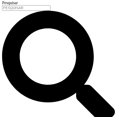
Pesquisar