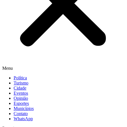
Menu
Política
Turismo
Cidade
Eventos
Opinião
Esportes
Municípios
Contato
WhatsApp