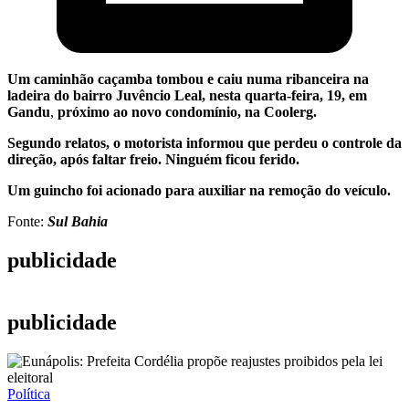
Um caminhão caçamba tombou e caiu numa ribanceira na
ladeira do bairro Juvêncio Leal, nesta quarta-feira, 19, em
Gandu
,
próximo ao novo condomínio, na Coolerg.
Segundo relatos, o motorista informou que perdeu o controle da
direção, após faltar freio. Ninguém ficou ferido.
Um guincho foi acionado para auxiliar na remoção do veículo.
Fonte:
Sul Bahia
publicidade
publicidade
Política