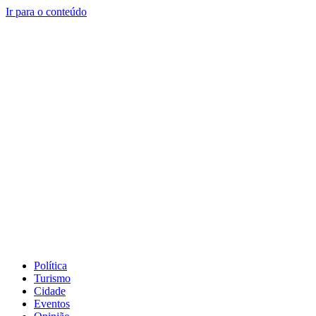
Ir para o conteúdo
Política
Turismo
Cidade
Eventos