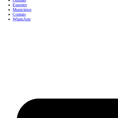
Opinião
Esportes
Municípios
Contato
WhatsApp