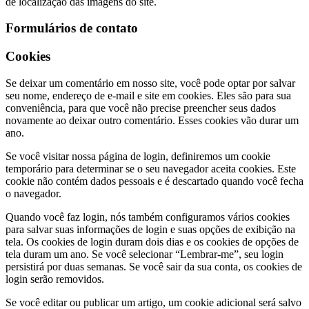
de localização das imagens do site.
Formulários de contato
Cookies
Se deixar um comentário em nosso site, você pode optar por salvar
seu nome, endereço de e-mail e site em cookies. Eles são para sua
conveniência, para que você não precise preencher seus dados
novamente ao deixar outro comentário. Esses cookies vão durar um
ano.
Se você visitar nossa página de login, definiremos um cookie
temporário para determinar se o seu navegador aceita cookies. Este
cookie não contém dados pessoais e é descartado quando você fecha
o navegador.
Quando você faz login, nós também configuramos vários cookies
para salvar suas informações de login e suas opções de exibição na
tela. Os cookies de login duram dois dias e os cookies de opções de
tela duram um ano. Se você selecionar “Lembrar-me”, seu login
persistirá por duas semanas. Se você sair da sua conta, os cookies de
login serão removidos.
Se você editar ou publicar um artigo, um cookie adicional será salvo