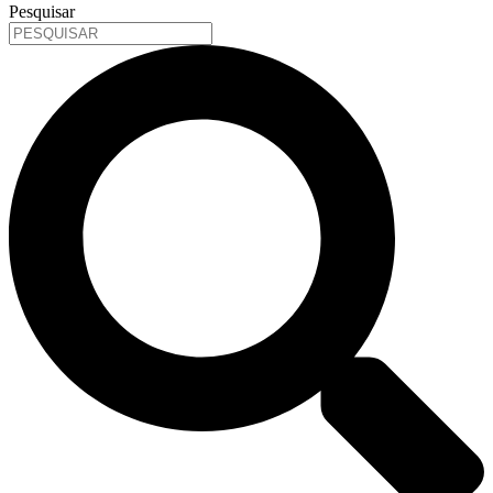
Pesquisar