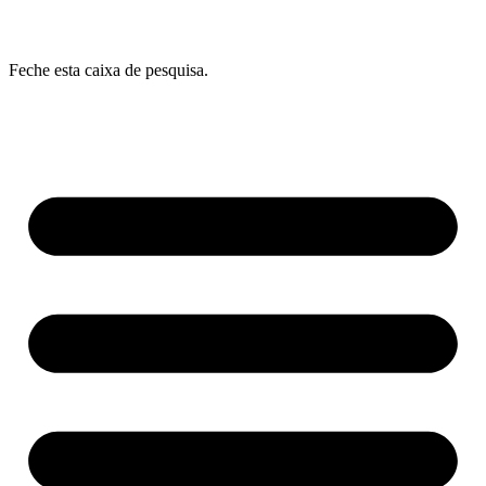
Feche esta caixa de pesquisa.