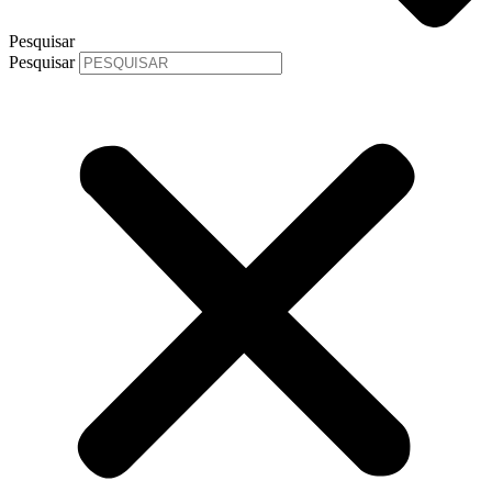
Pesquisar
Pesquisar