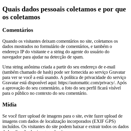
Quais dados pessoais coletamos e por que
os coletamos
Comentários
Quando os visitantes deixam comentários no site, coletamos os
dados mostrados no formulário de comentários, e também o
endereço IP do visitante e a string do agente do usuário do
navegador para ajudar na detecção de spam.
Uma string anônima criada a partir do seu endereço de e-mail
(também chamado de hash) pode ser fornecida ao serviço Gravatar
para ver se você a está usando. A política de privacidade do serviço
Gravatar está disponível aqui: https://automattic.com/privacy/. Após
a aprovação do seu comentário, a foto do seu perfil ficará visível
para o público no contexto do seu comentário.
Mídia
Se você fizer upload de imagens para o site, evite fazer upload de
imagens com dados de localização incorporados (EXIF GPS)
incluídos. Os visitantes do site podem baixar e extrair todos os dados