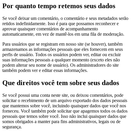
Por quanto tempo retemos seus dados
Se você deixar um comentário, o comentário e seus metadados serão
retidos indefinidamente. Isso é para que possamos reconhecer e
aprovar quaisquer comentários de acompanhamento
automaticamente, em vez de mantê-los em uma fila de moderação.
Para usuários que se registram em nosso site (se houver), também
armazenamos as informações pessoais que eles fornecem em seus
perfis de usuário. Todos os usuários podem ver, editar ou excluir
suas informações pessoais a qualquer momento (exceto eles não
podem alterar seu nome de usuário). Os administradores do site
também podem ver e editar essas informações.
Que direitos você tem sobre seus dados
Se você possui uma conta neste site, ou deixou comentários, pode
solicitar o recebimento de um arquivo exportado dos dados pessoais
que mantemos sobre você, incluindo quaisquer dados que você nos
forneceu. Você também pode solicitar que apagemos todos os dados
pessoais que temos sobre você. Isso não inclui quaisquer dados que
somos obrigados a manter para fins administrativos, legais ou de
segurança.