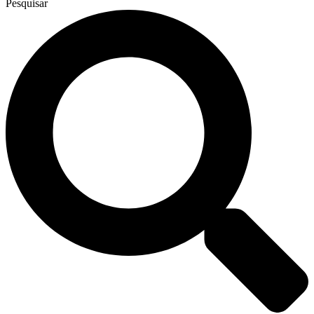
Pesquisar