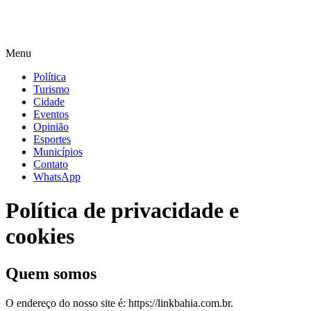
Menu
Política
Turismo
Cidade
Eventos
Opinião
Esportes
Municípios
Contato
WhatsApp
Política de privacidade e
cookies
Quem somos
O endereço do nosso site é: https://linkbahia.com.br.