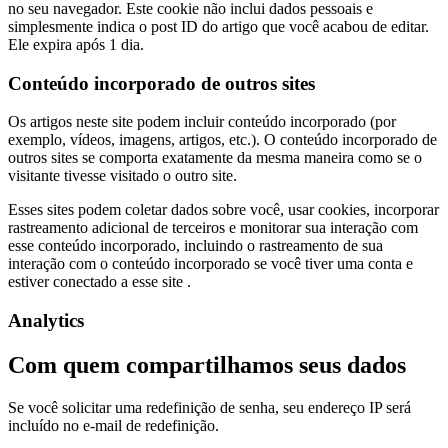
no seu navegador. Este cookie não inclui dados pessoais e
simplesmente indica o post ID do artigo que você acabou de editar.
Ele expira após 1 dia.
Conteúdo incorporado de outros sites
Os artigos neste site podem incluir conteúdo incorporado (por
exemplo, vídeos, imagens, artigos, etc.). O conteúdo incorporado de
outros sites se comporta exatamente da mesma maneira como se o
visitante tivesse visitado o outro site.
Esses sites podem coletar dados sobre você, usar cookies, incorporar
rastreamento adicional de terceiros e monitorar sua interação com
esse conteúdo incorporado, incluindo o rastreamento de sua
interação com o conteúdo incorporado se você tiver uma conta e
estiver conectado a esse site .
Analytics
Com quem compartilhamos seus dados
Se você solicitar uma redefinição de senha, seu endereço IP será
incluído no e-mail de redefinição.