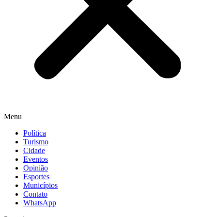
Menu
Política
Turismo
Cidade
Eventos
Opinião
Esportes
Municípios
Contato
WhatsApp