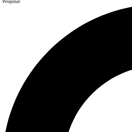
Pesquisar