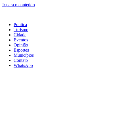
Ir para o conteúdo
Política
Turismo
Cidade
Eventos
Opinião
Esportes
Municípios
Contato
WhatsApp