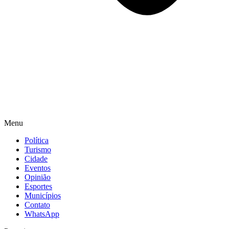
Menu
Política
Turismo
Cidade
Eventos
Opinião
Esportes
Municípios
Contato
WhatsApp