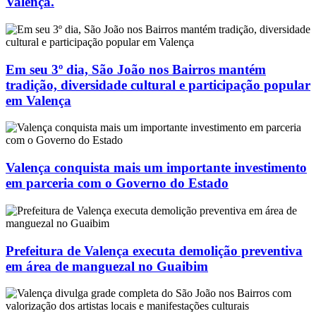
Valença.
Em seu 3º dia, São João nos Bairros mantém
tradição, diversidade cultural e participação popular
em Valença
Valença conquista mais um importante investimento
em parceria com o Governo do Estado
Prefeitura de Valença executa demolição preventiva
em área de manguezal no Guaibim