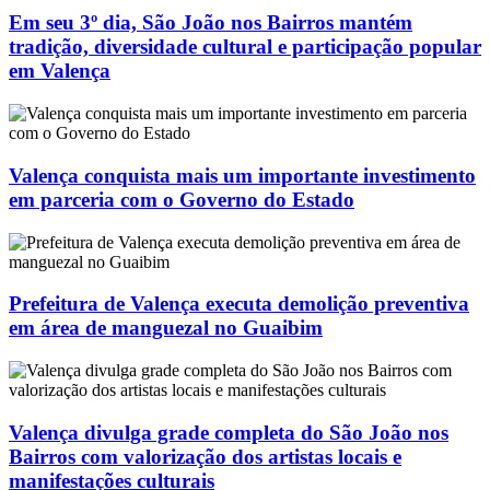
Em seu 3º dia, São João nos Bairros mantém
tradição, diversidade cultural e participação popular
em Valença
Valença conquista mais um importante investimento
em parceria com o Governo do Estado
Prefeitura de Valença executa demolição preventiva
em área de manguezal no Guaibim
Valença divulga grade completa do São João nos
Bairros com valorização dos artistas locais e
manifestações culturais