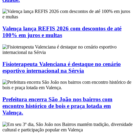
Valença lança REFIS 2026 com descontos de até
100% em juros e multas
Fisioterapeuta Valenciana é destaque no cenário
esportivo internacional na Sérvia
Prefeitura encerra São João nos bairros com
encontro histórico de bois e praça lotada em
Valença.