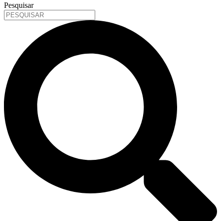
Pesquisar