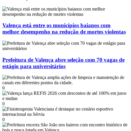
Valença está entre os municípios baianos com
melhor desempenho na redução de mortes violentas
Prefeitura de Valença abre seleção com 70 vagas de
estágio para universitários
0
0
0