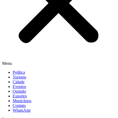
Menu
Política
Turismo
Cidade
Eventos
Opinião
Esportes
Municípios
Contato
WhatsApp