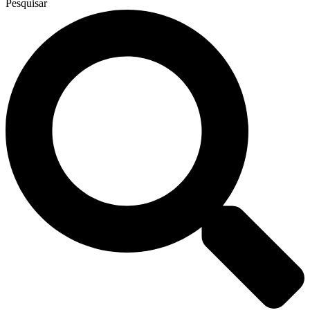
Pesquisar