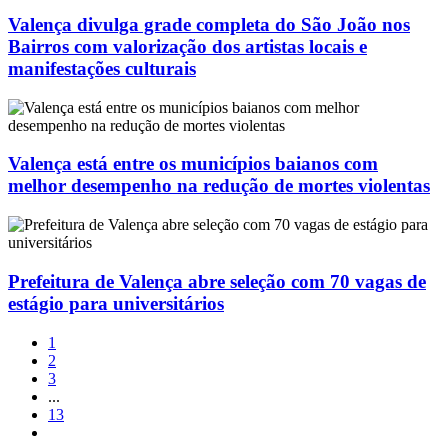
Valença divulga grade completa do São João nos
Bairros com valorização dos artistas locais e
manifestações culturais
Valença está entre os municípios baianos com
melhor desempenho na redução de mortes violentas
Prefeitura de Valença abre seleção com 70 vagas de
estágio para universitários
1
2
3
...
13