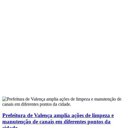
Prefeitura de Valença amplia ações de limpeza e
manutenção de canais em diferentes pontos da
cidade.