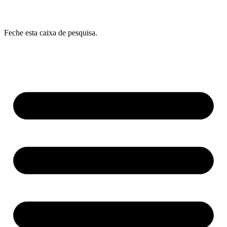
Feche esta caixa de pesquisa.