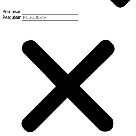
Pesquisar
Pesquisar