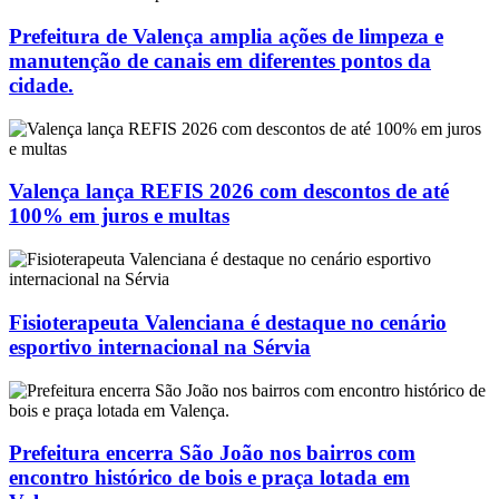
Prefeitura de Valença amplia ações de limpeza e
manutenção de canais em diferentes pontos da
cidade.
Valença lança REFIS 2026 com descontos de até
100% em juros e multas
Fisioterapeuta Valenciana é destaque no cenário
esportivo internacional na Sérvia
Prefeitura encerra São João nos bairros com
encontro histórico de bois e praça lotada em