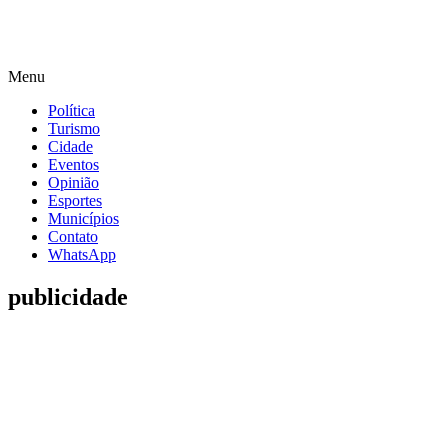
Menu
Política
Turismo
Cidade
Eventos
Opinião
Esportes
Municípios
Contato
WhatsApp
publicidade