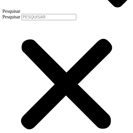
Pesquisar
Pesquisar