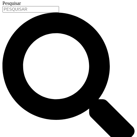
Pesquisar