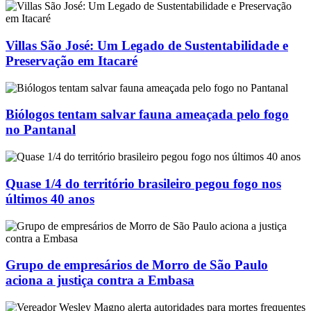
Villas São José: Um Legado de Sustentabilidade e
Preservação em Itacaré
Biólogos tentam salvar fauna ameaçada pelo fogo
no Pantanal
Quase 1/4 do território brasileiro pegou fogo nos
últimos 40 anos
Grupo de empresários de Morro de São Paulo
aciona a justiça contra a Embasa