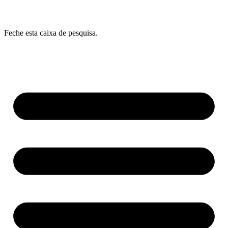
Feche esta caixa de pesquisa.