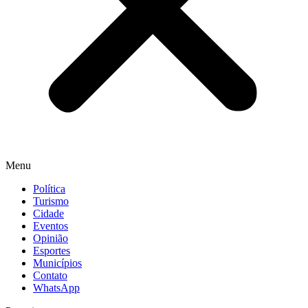
Menu
Política
Turismo
Cidade
Eventos
Opinião
Esportes
Municípios
Contato
WhatsApp