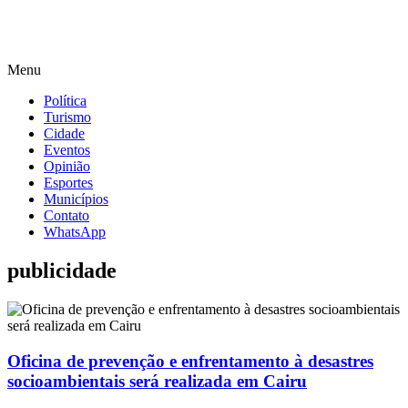
Menu
Política
Turismo
Cidade
Eventos
Opinião
Esportes
Municípios
Contato
WhatsApp
publicidade
Oficina de prevenção e enfrentamento à desastres
socioambientais será realizada em Cairu