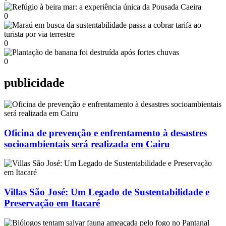
0
0
0
publicidade
Oficina de prevenção e enfrentamento à desastres
socioambientais será realizada em Cairu
Villas São José: Um Legado de Sustentabilidade e
Preservação em Itacaré