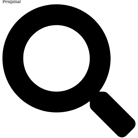
Pesquisar