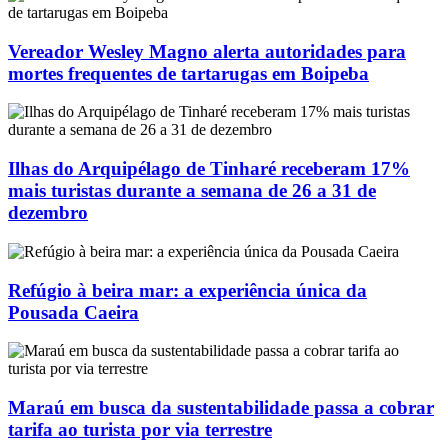
Vereador Wesley Magno alerta autoridades para
mortes frequentes de tartarugas em Boipeba
Ilhas do Arquipélago de Tinharé receberam 17%
mais turistas durante a semana de 26 a 31 de
dezembro
Refúgio à beira mar: a experiência única da
Pousada Caeira
Maraú em busca da sustentabilidade passa a cobrar
tarifa ao turista por via terrestre