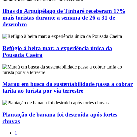
Ilhas do Arquipélago de Tinharé receberam 17%
mais turistas durante a semana de 26 a 31 de
dezembro
Refúgio à beira mar: a experiência única da
Pousada Caeira
Maraú em busca da sustentabilidade passa a cobrar
tarifa ao turista por via terrestre
Plantação de banana foi destruída após fortes
chuvas
1