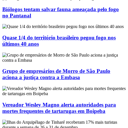
Biólogos tentam salvar fauna ameaçada pelo fogo
no Pantanal
Quase 1/4 do território brasileiro pegou fogo nos
últimos 40 anos
Grupo de empresários de Morro de São Paulo
aciona a justiça contra a Embasa
Vereador Wesley Magno alerta autoridades para
mortes frequentes de tartarugas em Boipeba